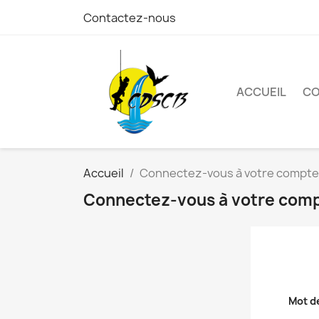
Contactez-nous
ACCUEIL
C
Accueil
Connectez-vous à votre compte
Connectez-vous à votre com
Mot d