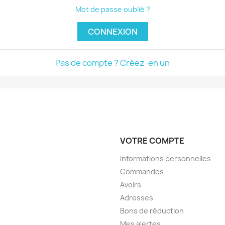
Mot de passe oublié ?
CONNEXION
Pas de compte ? Créez-en un
VOTRE COMPTE
Informations personnelles
Commandes
Avoirs
Adresses
Bons de réduction
Mes alertes