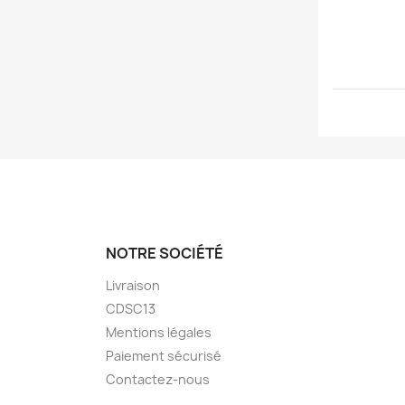
NOTRE SOCIÉTÉ
Livraison
CDSC13
Mentions légales
Paiement sécurisé
Contactez-nous