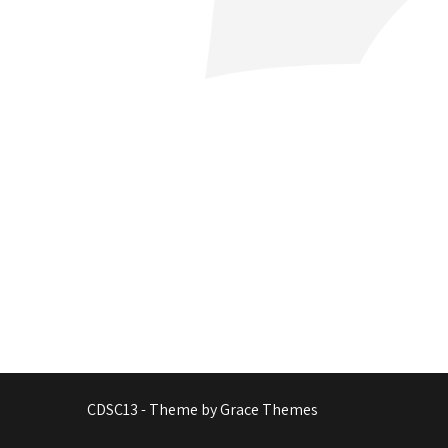
CDSC13 - Theme by Grace Themes