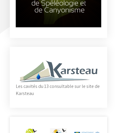
Les cavités du 13 consultable sur le site de
Karsteau