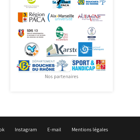
Nos partenaires
ok
Instagram
E-mail
Mentions légales