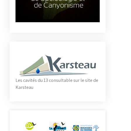
Les cavités du 13 consultable sur le site de
Karsteau