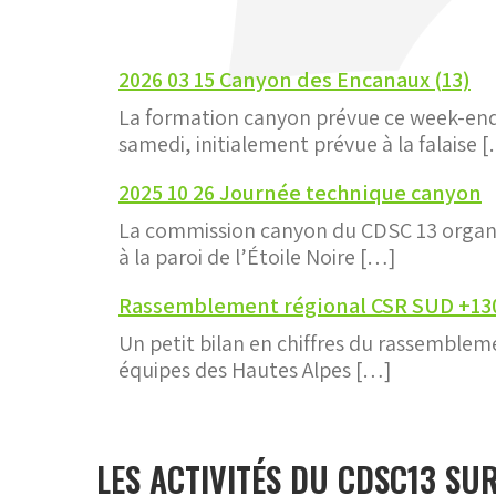
2026 03 15 Canyon des Encanaux (13)
La formation canyon prévue ce week-end
samedi, initialement prévue à la falaise 
2025 10 26 Journée technique canyon
La commission canyon du CDSC 13 organi
à la paroi de l’Étoile Noire […]
Rassemblement régional CSR SUD +130
Un petit bilan en chiffres du rassemblem
équipes des Hautes Alpes […]
LES ACTIVITÉS DU CDSC13 SUR