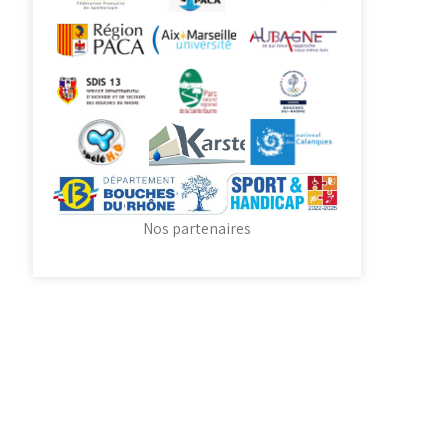
Nos partenaires