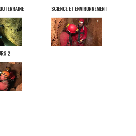
OUTERRAINE
SCIENCE ET ENVIRONNEMENT
OURS
2