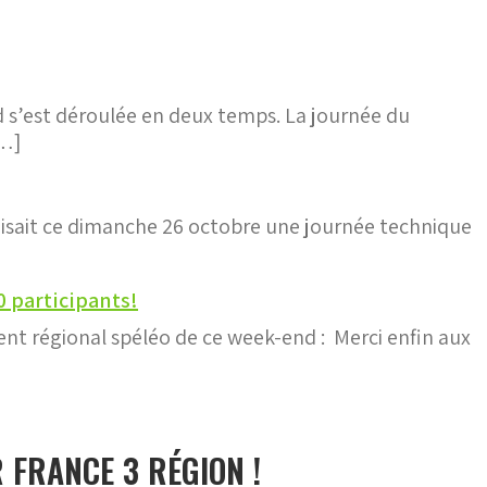
 s’est déroulée en deux temps. La journée du
[…]
sait ce dimanche 26 octobre une journée technique
 participants!
ent régional spéléo de ce week-end : Merci enfin aux
 FRANCE 3 RÉGION !