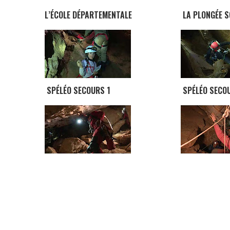
L’ÉCOLE DÉPARTEMENTALE
LA PLONGÉE S
SPÉLÉO SECOURS 1
SPÉLÉO SEC