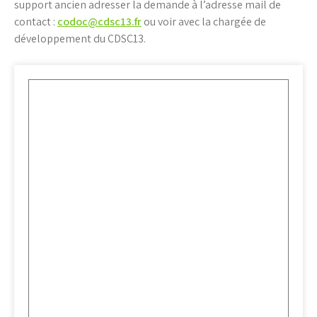
support ancien adresser la demande à l’adresse mail de
contact :
codoc@cdsc13.fr
ou voir avec la chargée de
développement du CDSC13.