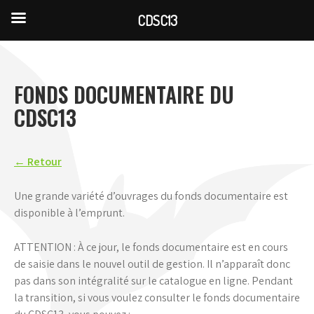
CDSC13
Skip
to
content
FONDS DOCUMENTAIRE DU
CDSC13
← Retour
Une grande variété d’ouvrages du fonds documentaire est
disponible à l’emprunt.
ATTENTION : À ce jour, le fonds documentaire est en cours
de saisie dans le nouvel outil de gestion. Il n’apparaît donc
pas dans son intégralité sur le catalogue en ligne. Pendant
la transition, si vous voulez consulter le fonds documentaire