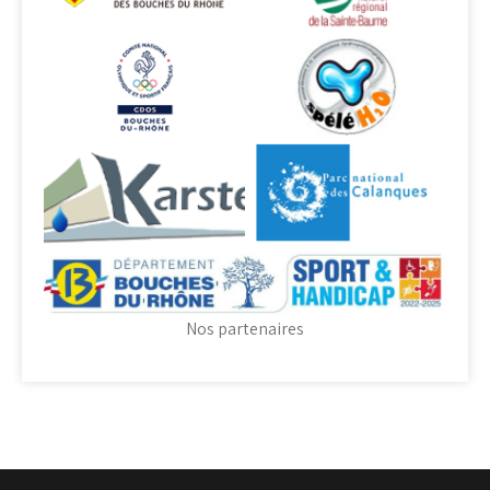
Nos partenaires