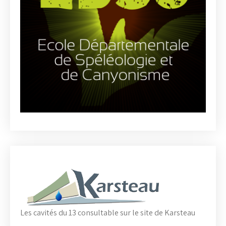
Les cavités du 13 consultable sur le site de Karsteau