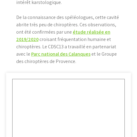
intérêt karstologique.
De la connaissance des spéléologues, cette cavité
abrite très peu de chiroptères. Ces observations,
ont été confirmées par une
étude réalisée en
2019/2020
croisant fréquentation humaine et
chiroptères. Le CDSC13 a travaillé en partenariat
avec le
Parc national des Calanques
et le Groupe
des chiroptères de Provence.