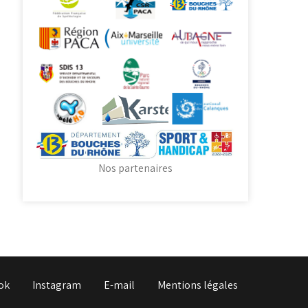
Nos partenaires
ok
Instagram
E-mail
Mentions légales