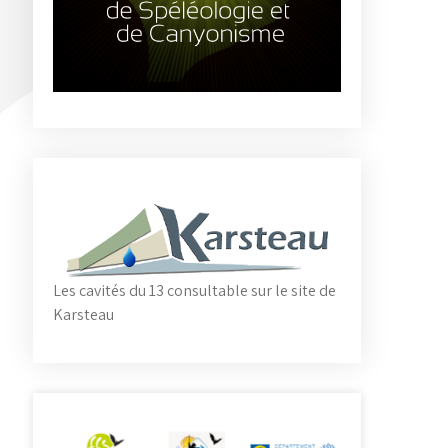
Les cavités du 13 consultable sur le site de
Karsteau