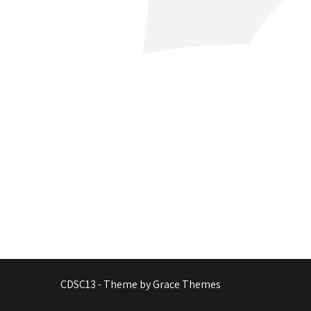
CDSC13 - Theme by Grace Themes