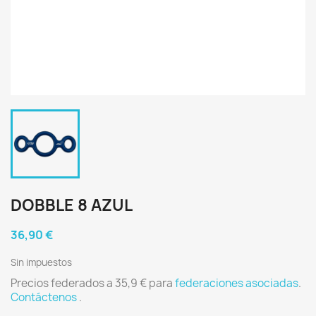
DOBBLE 8 AZUL
36,90 €
Sin impuestos
Precios federados a 35,9 € para
federaciones asociadas
.
Contáctenos
.