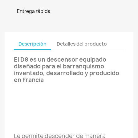
Entrega rápida
Descripción
Detalles del producto
El D8 es un descensor equipado
diseñado para el barranquismo
inventado, desarrollado y producido
en Francia
Le permite descender de manera