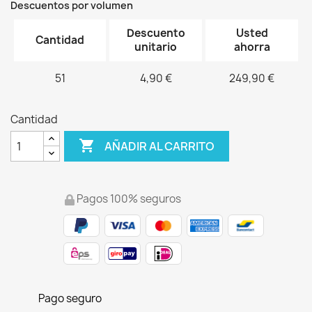
Descuentos por volumen
Descuento
Usted
Cantidad
unitario
ahorra
51
4,90 €
249,90 €
Cantidad

AÑADIR AL CARRITO
Pagos 100% seguros
Pago seguro