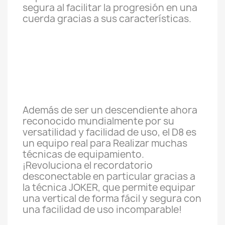
segura al facilitar la progresión en una
cuerda gracias a sus características.
Además de ser un descendiente ahora
reconocido mundialmente por su
versatilidad y facilidad de uso, el D8 es
un equipo real para Realizar muchas
técnicas de equipamiento.
¡Revoluciona el recordatorio
desconectable en particular gracias a
la técnica JOKER, que permite equipar
una vertical de forma fácil y segura con
una facilidad de uso incomparable!