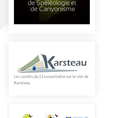
Les cavités du 13 consultable sur le site de
Karsteau