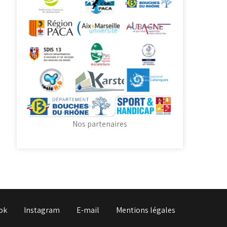
Nos partenaires
ok
Instagram
E-mail
Mentions légales