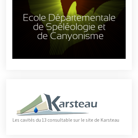
Les cavités du 13 consultable sur le site de Karsteau